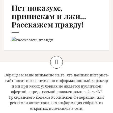
Нет показухе,
припискам и лжи…
Расскажем правду!
Обращаем ваше внимание на то, что данный интернет-
сайт носит исключительно информационный характер
и ни при каких условиях не является публичной
офертой, определяемой положениями ч. 2 ст. 437
Гражданского кодекса Российской Федерации, или
рекламой автосалона. Вся информация собрана из
открытых источников в сети.