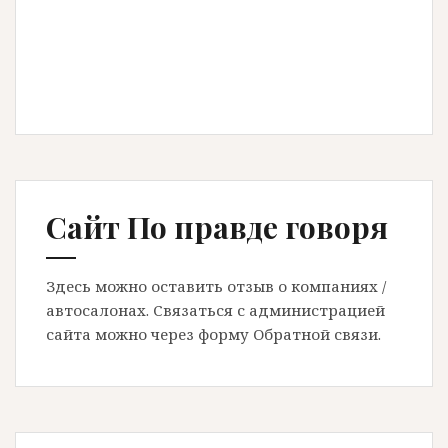
Сайт По правде говоря
Здесь можно оставить отзыв о компаниях /
автосалонах. Связаться с администрацией
сайта можно через форму Обратной связи.