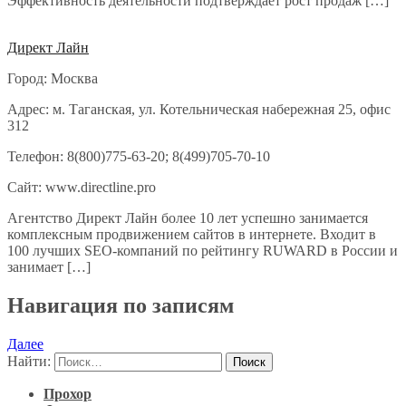
Эффективность деятельности подтверждает рост продаж […]
Директ Лайн
Город: Москва
Адрес: м. Таганская, ул. Котельническая набережная 25, офис
312
Телефон: 8(800)775-63-20; 8(499)705-70-10
Сайт: www.directline.pro
Агентство Директ Лайн более 10 лет успешно занимается
комплексным продвижением сайтов в интернете. Входит в
100 лучших SEO-компаний по рейтингу RUWARD в России и
занимает […]
Навигация по записям
Далее
Найти:
Прохор