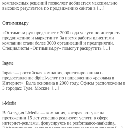
комплексных решений позволяет добиваться максимально
высоких результатов по продвижению сайтов в […]
Оптимизм.ру
«Оптимизм.ру» предлагает с 2000 года услуги по интернет-
продвижению и маркетингу. За время работы клиентами
компании стали более 3000 организаций и предприятий.
Специалисты «Оптимизм.ру» помогут раскрутить […]
Ingate
Ingate — российская компания, ориентированная на
предоставление digital-услуг по направлению «реклама в
Интернет». Была основана в 2000 году. Офисы расположены в
3 городах: Туле, Москве, […]
i-Media
Веб-студия I-Media — компания, которая вот уже на
протяжении 15 лет успешно реализует услуги в сфере
интернет-рекламы, фокусируясь на performance-marketing,