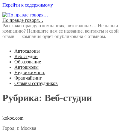
Перейти к содержимому
По правде говоря…
Расскажи правду о компаниях, автосалонах… Не нашли
компанию? Напишите нам ее название, контакты и свой
отзыв — компания будет опубликована с отзывом.
Автосалоны
Веб-студии
Образование
Автошколы
Недвижимость
Франчайзинг
Отзывы сотрудников
Рубрика: Веб-студии
kokoc.com
Город: г. Москва