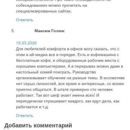
собеседованиях можно прочитать на
специализированных сайтах.
Ответить
Максим Голюк
:
15.03.2020
Для любителей комфорта в офисе могу сказать, что с
этим в ай-медиа все в порядке. Есть и кофемашина с
бесплатным кофе, и оборудованные рабочие места с
хорошими компьютерами. А в перерывах можно даже в
настольный хоккей поиграть. Руководство
организовывает обучение на разные темы. В коллективе
нет серых личностей, все яркие и интересные, со всеми
приятно общаться. В штате примерно сто человек
работает. Так вот шеф знает имена всех! И
периодически спрашивает каждого, как идут дела, как
работается и т.д.
Ответить
Добавить комментарий