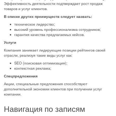
Эффективность деятельности подтверждает рост продаж
товаров и услуг клиентов.
В списке других преимуществ следует назвать:
техническое лидерство;
высокий уровень профессионализма сотрудников;
гарантия качества предлагаемых кейсов.
Услуги
Компания занимает лидирующие позиции рейтингов своей
отрасли, реализуя такие виды услуг как:
SEO (поисковая оптимизация);
контекстная реклама;
Спецпредложения
Акции, специальные предложения способствуют
дополнительной экономии клиентов при получении услуг
компании.
Навигация по записям