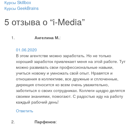
Курсы Skillbox
Курсы GeekBrains
5 отзыва о “
i-Media
”
Ангелина М.
:
01.06.2020
В этом агентстве можно заработать. Но не только
хороший заработок привлекает меня на этой работе. Тут
можно развивать свои профессиональные навыки,
учиться новому и умножать свой опыт. Нравятся и
отношения в коллективе, все дружные и сплоченные,
дирекция относится ко всем очень уважительно,
заботиться о своих сотрудниках. Коллеги щедро делятся
своими знаниями, помогают. С радостью иду на работу
каждый рабочий день!
Ответить
Парфенов
: