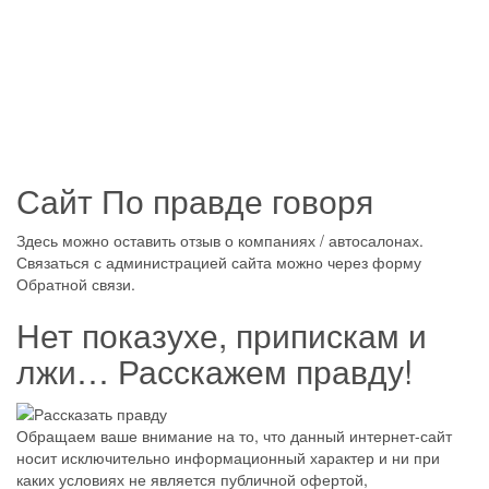
Сайт По правде говоря
Здесь можно оставить отзыв о компаниях / автосалонах.
Связаться с администрацией сайта можно через форму
Обратной связи.
Нет показухе, припискам и
лжи… Расскажем правду!
Обращаем ваше внимание на то, что данный интернет-сайт
носит исключительно информационный характер и ни при
каких условиях не является публичной офертой,