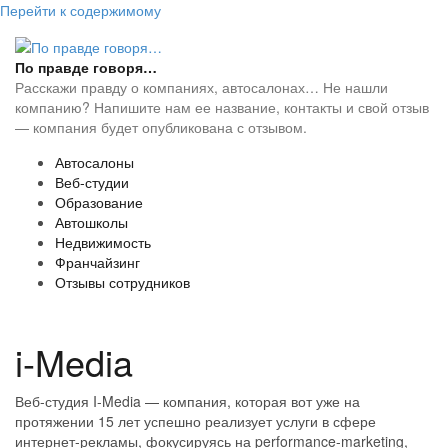
Перейти к содержимому
По правде говоря…
Расскажи правду о компаниях, автосалонах… Не нашли
компанию? Напишите нам ее название, контакты и свой отзыв
— компания будет опубликована с отзывом.
Автосалоны
Веб-студии
Образование
Автошколы
Недвижимость
Франчайзинг
Отзывы сотрудников
i-Media
Веб-студия I-Media — компания, которая вот уже на
протяжении 15 лет успешно реализует услуги в сфере
интернет-рекламы, фокусируясь на performance-marketing,