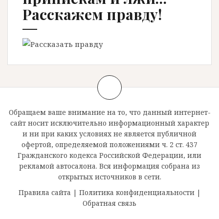
Расскажем правду!
Обращаем ваше внимание на то, что данный интернет-
сайт носит исключительно информационный характер
и ни при каких условиях не является публичной
офертой, определяемой положениями ч. 2 ст. 437
Гражданского кодекса Российской Федерации, или
рекламой автосалона. Вся информация собрана из
открытых источников в сети.
Правила сайта
|
Политика конфиденциальности
|
Обратная связь