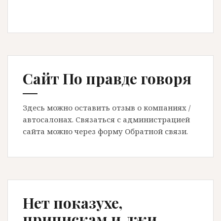
Сайт По правде говоря
Здесь можно оставить отзыв о компаниях /
автосалонах. Связаться с администрацией
сайта можно через форму Обратной связи.
Нет показухе,
припискам и лжи…