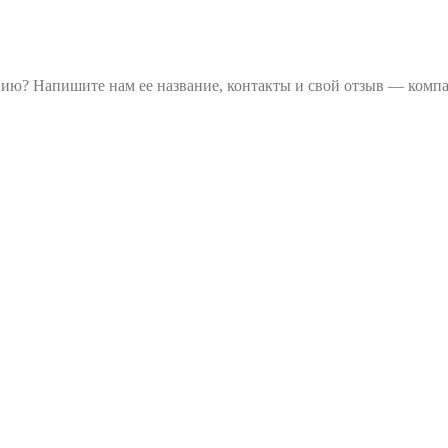
ию? Напишите нам ее название, контакты и свой отзыв — компа