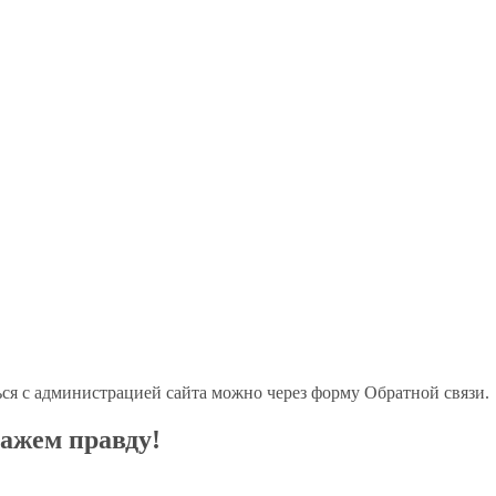
ться с администрацией сайта можно через форму Обратной связи.
ажем правду!