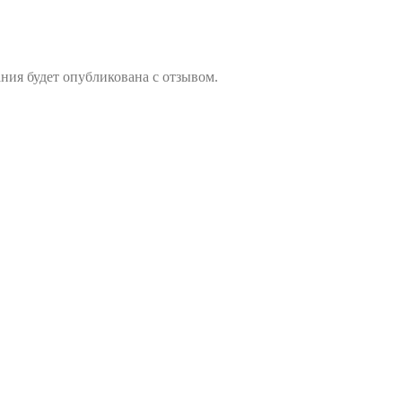
ния будет опубликована с отзывом.