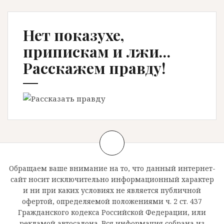
Нет показухе,
припискам и лжи…
Расскажем правду!
Обращаем ваше внимание на то, что данный интернет-
сайт носит исключительно информационный характер
и ни при каких условиях не является публичной
офертой, определяемой положениями ч. 2 ст. 437
Гражданского кодекса Российской Федерации, или
рекламой автосалона. Вся информация собрана из