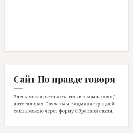
Сайт По правде говоря
Здесь можно оставить отзыв о компаниях /
автосалонах. Связаться с администрацией
сайта можно через форму Обратной связи.