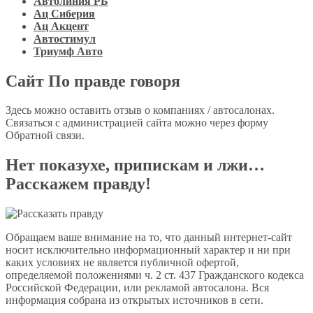
Автолиния РБ
Ац Сиберия
Ац Акцент
Автостимул
Триумф Авто
Сайт По правде говоря
Здесь можно оставить отзыв о компаниях / автосалонах.
Связаться с администрацией сайта можно через форму
Обратной связи.
Нет показухе, припискам и лжи…
Расскажем правду!
Обращаем ваше внимание на то, что данный интернет-сайт
носит исключительно информационный характер и ни при
каких условиях не является публичной офертой,
определяемой положениями ч. 2 ст. 437 Гражданского кодекса
Российской Федерации, или рекламой автосалона. Вся
информация собрана из открытых источников в сети.