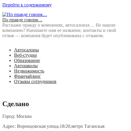
Перейти к содержимому
По правде говоря…
Расскажи правду о компаниях, автосалонах… Не нашли
компанию? Напишите нам ее название, контакты и свой
отзыв — компания будет опубликована с отзывом.
Автосалоны
Веб-студии
Образование
Автошколы
Недвижимость
Франчайзинг
Отзывы сотрудников
Сделано
Город: Москва
Адрес: Воронцовская улица,18/20,метро Таганская