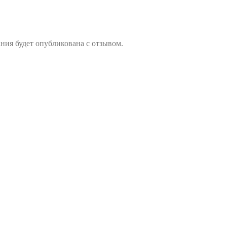
ния будет опубликована с отзывом.