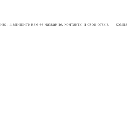
ию? Напишите нам ее название, контакты и свой отзыв — компа