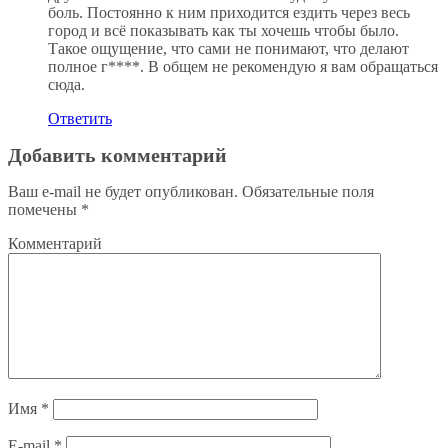
боль. Постоянно к ним приходится ездить через весь
город и всё показывать как ты хочешь чтобы было.
Такое ощущение, что сами не понимают, что делают
полное г****. В общем не рекомендую я вам обращаться
сюда.
Ответить
Добавить комментарий
Ваш e-mail не будет опубликован.
Обязательные поля
помечены
*
Комментарий
Имя
*
E-mail
*