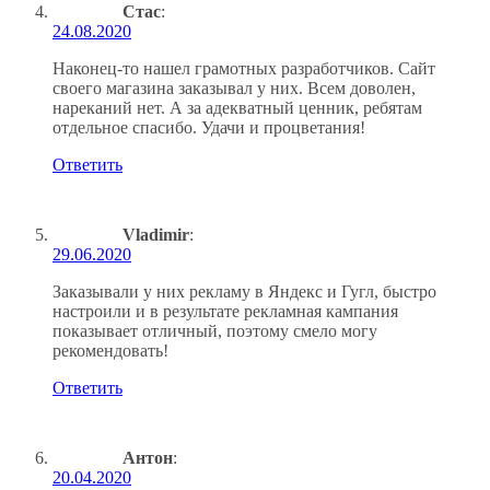
Стас
:
24.08.2020
Наконец-то нашел грамотных разработчиков. Сайт
своего магазина заказывал у них. Всем доволен,
нареканий нет. А за адекватный ценник, ребятам
отдельное спасибо. Удачи и процветания!
Ответить
Vladimir
:
29.06.2020
Заказывали у них рекламу в Яндекс и Гугл, быстро
настроили и в результате рекламная кампания
показывает отличный, поэтому смело могу
рекомендовать!
Ответить
Антон
:
20.04.2020