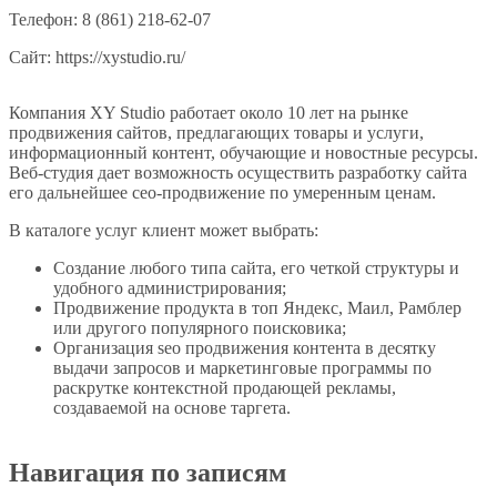
Телефон: 8 (861) 218-62-07
Сайт: https://xystudio.ru/
Компания XY Studio работает около 10 лет на рынке
продвижения сайтов, предлагающих товары и услуги,
информационный контент, обучающие и новостные ресурсы.
Веб-студия дает возможность осуществить разработку сайта
его дальнейшее сео-продвижение по умеренным ценам.
В каталоге услуг клиент может выбрать:
Создание любого типа сайта, его четкой структуры и
удобного администрирования;
Продвижение продукта в топ Яндекс, Маил, Рамблер
или другого популярного поисковика;
Организация seo продвижения контента в десятку
выдачи запросов и маркетинговые программы по
раскрутке контекстной продающей рекламы,
создаваемой на основе таргета.
Навигация по записям