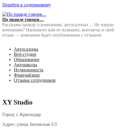
Перейти к содержимому
По правде говоря…
Расскажи правду о компаниях, автосалонах… Не нашли
компанию? Напишите нам ее название, контакты и свой
отзыв — компания будет опубликована с отзывом.
Автосалоны
Веб-студии
Образование
Автошколы
Недвижимость
Франчайзинг
Отзывы сотрудников
XY Studio
Город: г. Краснодар
Адрес: улица Зиповская 5/3