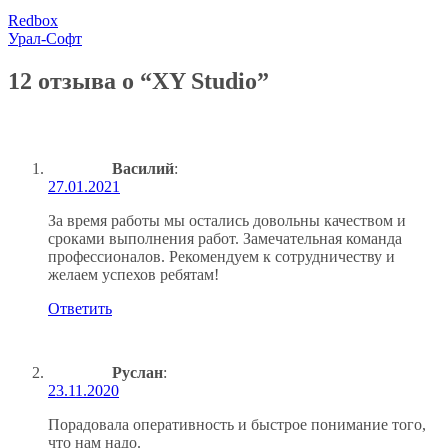
Redbox
Урал-Софт
12 отзыва о “
XY Studio
”
Василий
:
27.01.2021
За время работы мы остались довольны качеством и
сроками выполнения работ. Замечательная команда
профессионалов. Рекомендуем к сотрудничеству и
желаем успехов ребятам!
Ответить
Руслан
:
23.11.2020
Порадовала оперативность и быстрое понимание того,
что нам надо.