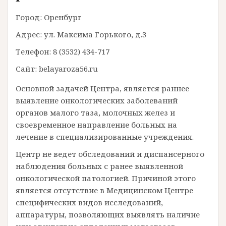
Город: Оренбург
Адрес: ул. Максима Горького, д.3
Телефон: 8 (3532) 434-717
Сайт: belayaroza56.ru
Основной задачей Центра, является раннее
выявление онкологических заболеваний
органов малого таза, молочных желез и
своевременное направление больных на
лечение в специализированные учреждения.
Центр не ведет обследований и диспансерного
наблюдения больных с ранее выявленной
онкологической патологией. Причиной этого
является отсутствие в Медицинском Центре
специфических видов исследований,
аппаратуры, позволяющих выявлять наличие