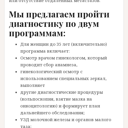
или отсутствие отдаленных метастазов.
Мы предлагаем пройти
диагностику по двум
программам:
Для женщин до 35 лет (включительно)
программа включает:
Осмотр врачом гинекологом, который
проводит сбор анамнеза,
гинекологический осмотр с
использованием специальных зеркал,
выполняет
другие диагностические процедуры
(кольпоскопия, взятие мазка на
онкоцитологию) и формирует план
дальнейшего обследования;
УЗД молочной железы и органов малого
таза;