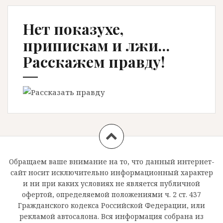
Нет показухе,
припискам и лжи…
Расскажем правду!
Обращаем ваше внимание на то, что данный интернет-
сайт носит исключительно информационный характер
и ни при каких условиях не является публичной
офертой, определяемой положениями ч. 2 ст. 437
Гражданского кодекса Российской Федерации, или
рекламой автосалона. Вся информация собрана из