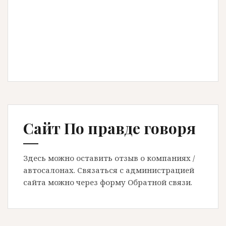
Сайт По правде говоря
Здесь можно оставить отзыв о компаниях /
автосалонах. Связаться с администрацией
сайта можно через форму Обратной связи.