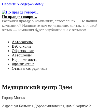
Перейти к содержимому
По правде говоря…
Расскажи правду о компаниях, автосалонах… Не нашли
компанию? Напишите нам ее название, контакты и свой
отзыв — компания будет опубликована с отзывом.
Автосалоны
Веб-студии
Образование
Автошколы
Недвижимость
Франчайзинг
Отзывы сотрудников
Медицинский центр Эдем
Город: Москва
Адрес: ул.Большая Дорогомиловская, дом 9 корпус 2