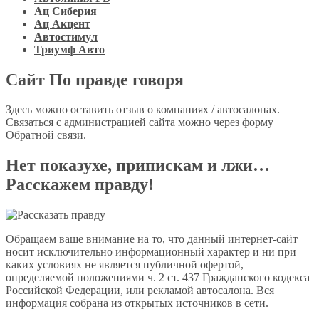
Ац Сиберия
Ац Акцент
Автостимул
Триумф Авто
Сайт По правде говоря
Здесь можно оставить отзыв о компаниях / автосалонах.
Связаться с администрацией сайта можно через форму
Обратной связи.
Нет показухе, припискам и лжи…
Расскажем правду!
Обращаем ваше внимание на то, что данный интернет-сайт
носит исключительно информационный характер и ни при
каких условиях не является публичной офертой,
определяемой положениями ч. 2 ст. 437 Гражданского кодекса
Российской Федерации, или рекламой автосалона. Вся
информация собрана из открытых источников в сети.