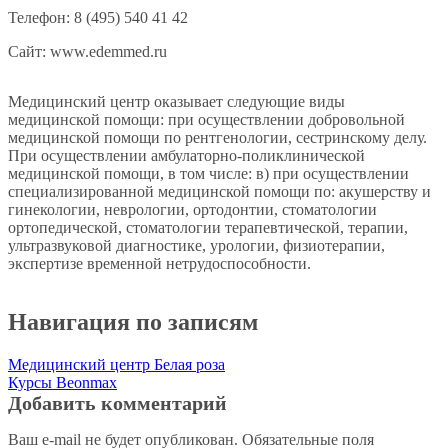
Телефон: 8 (495) 540 41 42
Сайт: www.edemmed.ru
Медицинский центр оказывает следующие виды
медицинской помощи: при осуществлении добровольной
медицинской помощи по рентгенологии, сестринскому делу.
При осуществлении амбулаторно-поликлинической
медицинской помощи, в том числе: в) при осуществлении
специализированной медицинской помощи по: акушерству и
гинекологии, неврологии, ортодонтии, стоматологии
ортопедической, стоматологии терапевтической, терапии,
ультразвуковой диагностике, урологии, физиотерапии,
экспертизе временной нетрудоспособности.
Навигация по записям
Медицинский центр Белая роза
Курсы Beonmax
Добавить комментарий
Ваш e-mail не будет опубликован.
Обязательные поля